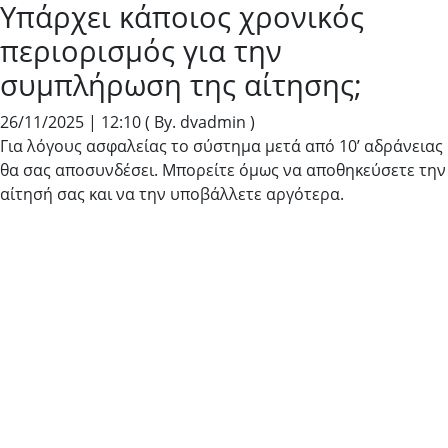
Υπάρχει κάποιος χρονικός
περιορισμός για την
συμπλήρωση της αίτησης;
26/11/2025 | 12:10
( By. dvadmin )
Για λόγους ασφαλείας το σύστημα μετά από 10’ αδράνειας
θα σας αποσυνδέσει. Μπορείτε όμως να αποθηκεύσετε την
αίτησή σας και να την υποβάλλετε αργότερα.