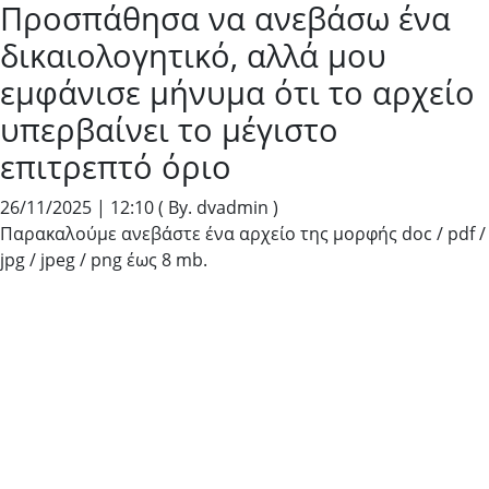
Προσπάθησα να ανεβάσω ένα
δικαιολογητικό, αλλά μου
εμφάνισε μήνυμα ότι το αρχείο
υπερβαίνει το μέγιστο
επιτρεπτό όριο
26/11/2025 | 12:10
( By. dvadmin )
Παρακαλούμε ανεβάστε ένα αρχείο της μορφής doc / pdf /
jpg / jpeg / png έως 8 mb.