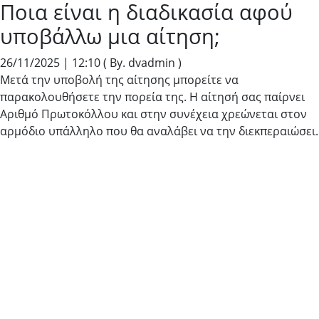
Ποια είναι η διαδικασία αφού
υποβάλλω μια αίτηση;
26/11/2025 | 12:10
( By. dvadmin )
Μετά την υποβολή της αίτησης μπορείτε να
παρακολουθήσετε την πορεία της. Η αίτησή σας παίρνει
Αριθμό Πρωτοκόλλου και στην συνέχεια χρεώνεται στον
αρμόδιο υπάλληλο που θα αναλάβει να την διεκπεραιώσει.