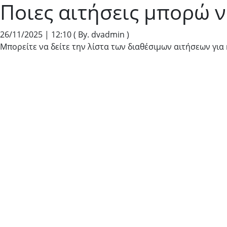
Ποιες αιτήσεις μπορώ 
26/11/2025 | 12:10
( By. dvadmin )
Μπορείτε να δείτε την λίστα των διαθέσιμων αιτήσεων για