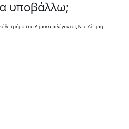
να υποβάλλω;
 κάθε τμήμα του Δήμου επιλέγοντας Νέα Αίτηση.