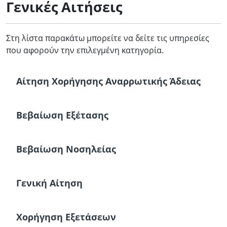
Γενικές Αιτήσεις
Στη λίστα παρακάτω μπορείτε να δείτε τις υπηρεσίες
που αφορούν την επιλεγμένη κατηγορία.
Αίτηση Χορήγησης Αναρρωτικής Άδειας
Βεβαίωση Εξέτασης
Βεβαίωση Νοσηλείας
Γενική Αίτηση
Χορήγηση Εξετάσεων